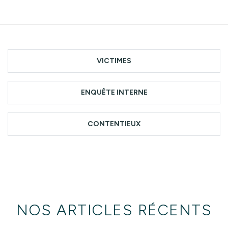
VICTIMES
ENQUÊTE INTERNE
CONTENTIEUX
NOS ARTICLES RÉCENTS