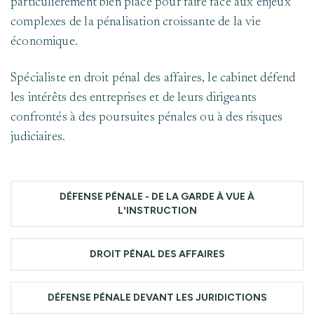
particulièrement bien placé pour faire face aux enjeux
complexes de la pénalisation croissante de la vie
économique.
Spécialiste en droit pénal des affaires, le cabinet défend
les intérêts des entreprises et de leurs dirigeants
confrontés à des poursuites pénales ou à des risques
judiciaires.
DÉFENSE PÉNALE - DE LA GARDE À VUE À
L'INSTRUCTION
DROIT PÉNAL DES AFFAIRES
DÉFENSE PÉNALE DEVANT LES JURIDICTIONS