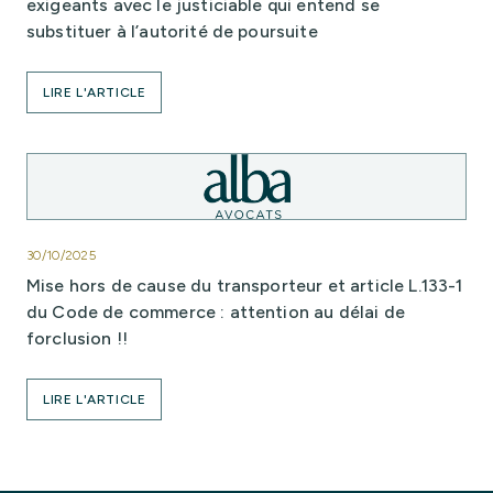
exigeants avec le justiciable qui entend se
substituer à l’autorité de poursuite
LIRE L'ARTICLE
30/10/2025
Mise hors de cause du transporteur et article L.133-1
du Code de commerce : attention au délai de
forclusion !!
LIRE L'ARTICLE