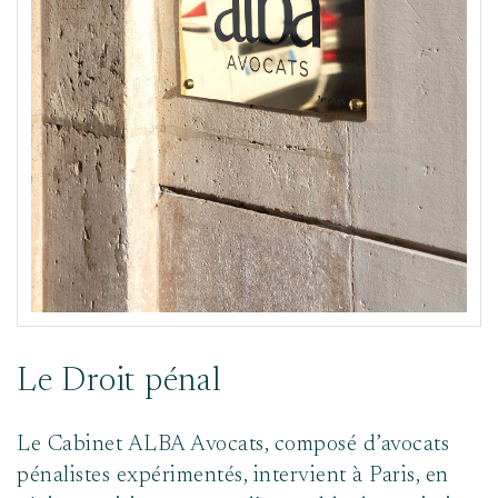
Le Droit pénal
Le Cabinet ALBA Avocats, composé d’avocats
pénalistes expérimentés, intervient à Paris, en