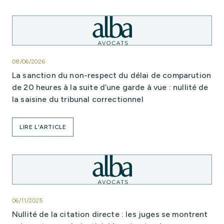
08/06/2026
La sanction du non-respect du délai de comparution
de 20 heures à la suite d’une garde à vue : nullité de
la saisine du tribunal correctionnel
LIRE L'ARTICLE
06/11/2025
Nullité de la citation directe : les juges se montrent