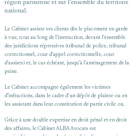
région parisienne et sur l’ensemble du territoire
national.
Le Cabinet assiste ses clients dès le placement en garde
à vue, tout au long de l’instruction, devant l’ensemble
des juridictions répressives (tribunal de police, tribunal
correctionnel, cour d’appel correctionnelle, cour
d’assises) et, le cas échéant, jusqu’à l’aménagement de la
peine.
Le Cabinet accompagne également les victimes
d’infractions, dans le cadre d’un dépôt de plainte ou en
les assistant dans leur constitution de partie civile ou.
Grâce à une double expertise en droit pénal et en droit
des affaires, le Cabinet ALBA Avocats est